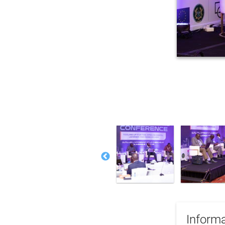
Informa