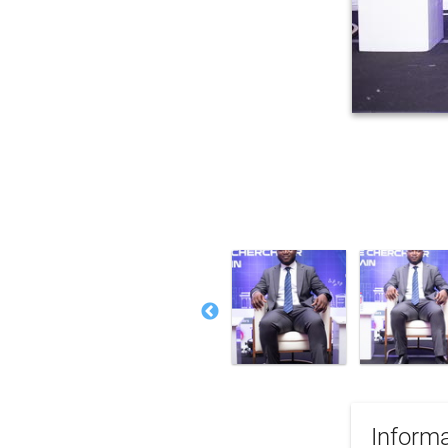
Informa