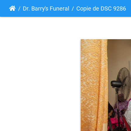
Dr. Barry's Funeral
Copie de DSC 9286